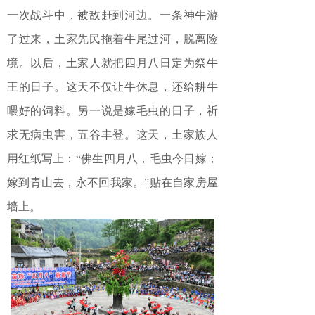
一次战斗中，被敌赶到河边。一条神牛游
了过来，土家先民拖着牛尾过河，脱离险
境。以后，土家人就把四月八日定为祭牛
王的日子。这天不仅让牛休息，还给耕牛
喂好的饲料。另一说是嫁毛虫的日子，祈
求无病虫害，五谷丰登。这天，土家族人
用红纸写上：“佛生四月八，毛虫今日嫁；
嫁到青山去，永不回我家。”贴在自家房屋
墙上。