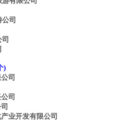
旅游有限公司
游公司
公司
司
个
)
限公司
任公司
公司
化产业开发有限公司