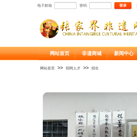
电子邮箱
密码
登录
网站首页
非遗商城
新闻中心
>>
>>
网站首页
招聘人才
招生